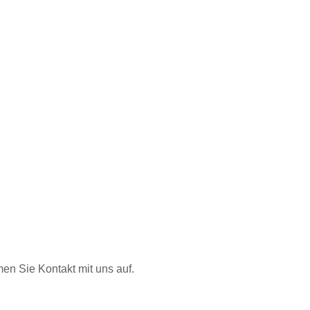
n Sie Kontakt mit uns auf.