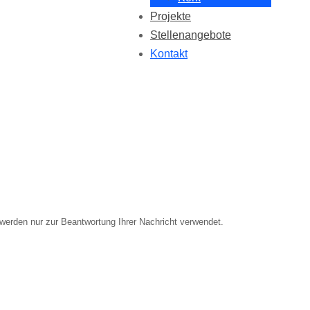
Projekte
Stellenangebote
Kontakt
werden nur zur Beantwortung Ihrer Nachricht verwendet.