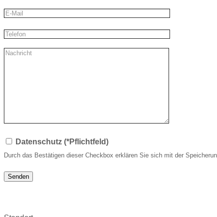
Datenschutz (*Pflichtfeld)
Durch das Bestätigen dieser Checkbox erklären Sie sich mit der Speicherun