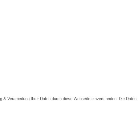
g & Verarbeitung Ihrer Daten durch diese Webseite einverstanden. Die Daten 