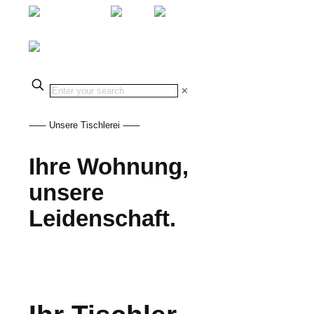
✕
⸺ Unsere Tischlerei ⸺
Ihre Wohnung,
unsere
Leidenschaft.