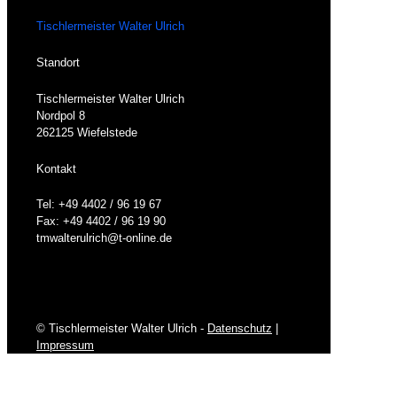
Tischlermeister Walter Ulrich
Standort
Tischlermeister Walter Ulrich
Nordpol 8
262125 Wiefelstede
Kontakt
Tel: +49 4402 / 96 19 67
Fax: +49 4402 / 96 19 90
tmwalterulrich@t-online.de
© Tischlermeister Walter Ulrich -
Datenschutz
|
Impressum